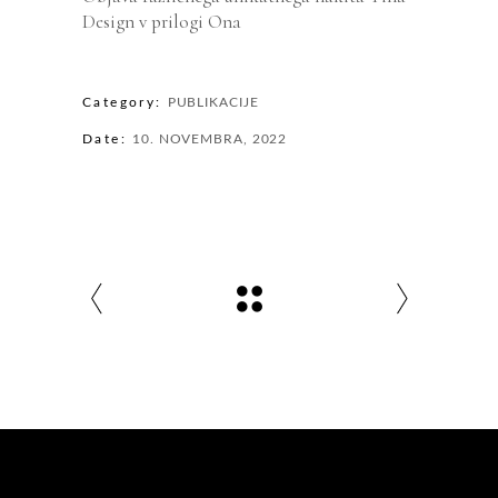
Design v prilogi Ona
Category:
PUBLIKACIJE
Date:
10. NOVEMBRA, 2022