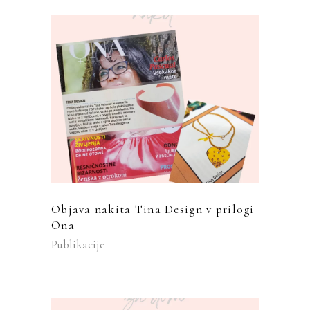
Objava nakita Tina Design v prilogi
Ona
Publikacije