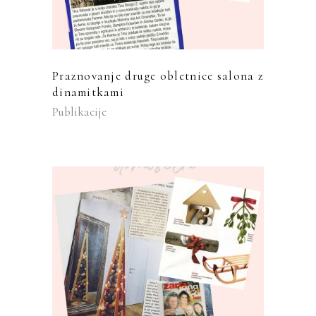
Praznovanje druge obletnice salona z
dinamitkami
Publikacije