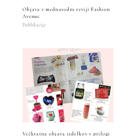
Objava v mednarodni reviji Fashion
Avenue
Publikacije
Večkratna objava izdelkov v prilogi