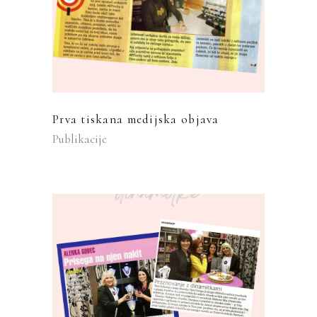
Prva tiskana medijska objava
Publikacije