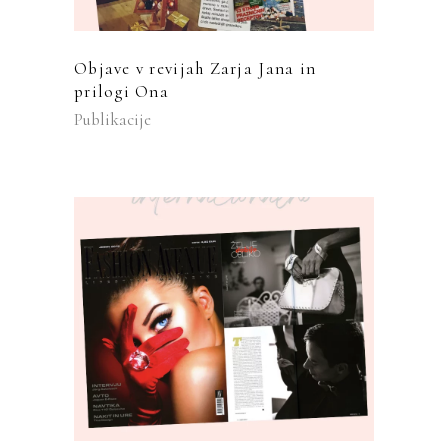
Objave v revijah Zarja Jana in
prilogi Ona
Publikacije