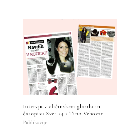
Intervju v občinskem glasilu in
časopisu Svet 24 s Tino Vehovar
Publikacije