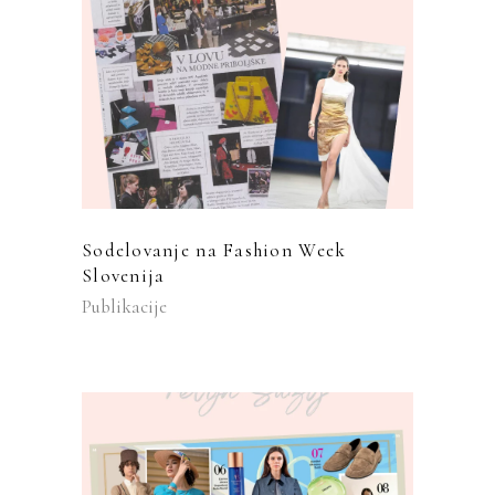
Sodelovanje na Fashion Week
Slovenija
Publikacije