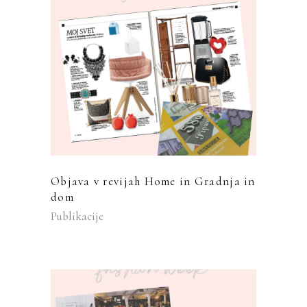
Objava v revijah Home in Gradnja in
dom
Publikacije