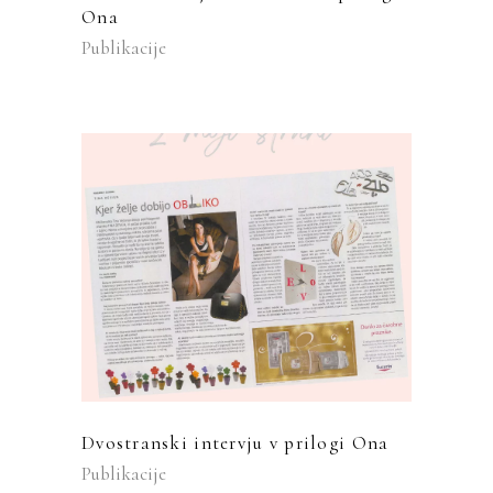
Ona
Publikacije
Dvostranski intervju v prilogi Ona
Publikacije