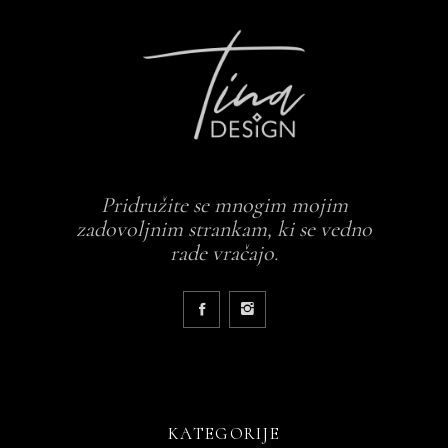
Pridružite se mnogim mojim
zadovoljnim strankam, ki se vedno
rade vračajo.
KATEGORIJE