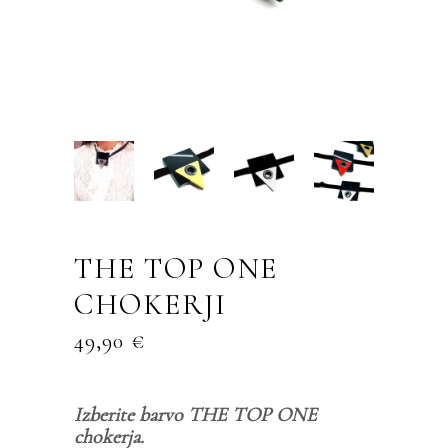
THE TOP ONE
CHOKERJI
49,90
€
Izberite barvo THE TOP ONE
chokerja.