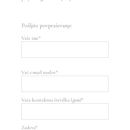
Pošljite povpraševanje:
Vaše ime*
Vaš e-mail naslov*
Vaša kontaktna številka (gsm)*
Zadeva*