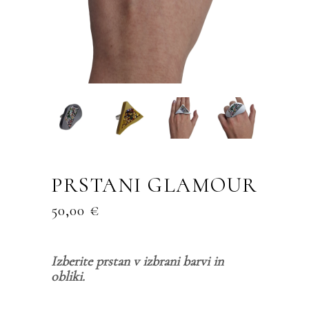
PRSTANI GLAMOUR
50,00
€
Izberite prstan v izbrani barvi in
obliki.