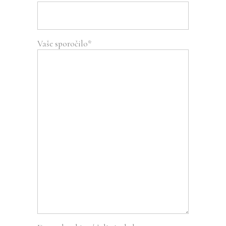
Vaše sporočilo*